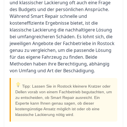
und klassischer Lackierung oft auch eine Frage
des Budgets und der persönlichen Ansprüche.
Während Smart Repair schnelle und
kosteneffiziente Ergebnisse bietet, ist die
klassische Lackierung die nachhaltigere Lösung
bei umfangreicheren Schäden. Es lohnt sich, die
jeweiligen Angebote der Fachbetriebe in Rostock
genau zu vergleichen, um die passende Lösung
für das eigene Fahrzeug zu finden. Beide
Methoden haben ihre Berechtigung, abhängig
von Umfang und Art der Beschädigung.
Tipp: Lassen Sie in Rostock kleinere Kratzer oder
Dellen vorab von einem Fachbetrieb begutachten, um
zu entscheiden, ob Smart Repair ausreicht. Ein
Experte kann Ihnen genau sagen, ob dieser
kostengünstige Ansatz möglich ist oder ob eine
klassische Lackierung nötig wird.