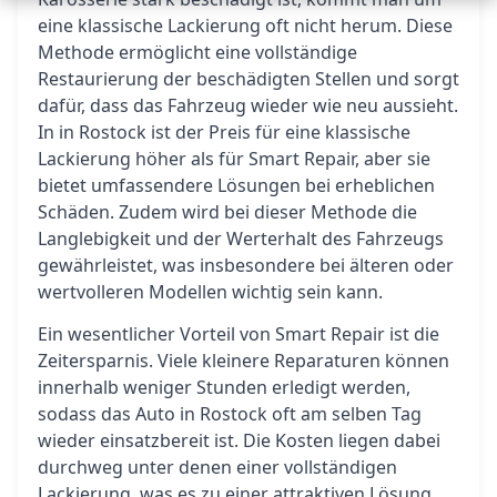
eine klassische Lackierung oft nicht herum. Diese
Methode ermöglicht eine vollständige
Restaurierung der beschädigten Stellen und sorgt
dafür, dass das Fahrzeug wieder wie neu aussieht.
In in Rostock ist der Preis für eine klassische
Lackierung höher als für Smart Repair, aber sie
bietet umfassendere Lösungen bei erheblichen
Schäden. Zudem wird bei dieser Methode die
Langlebigkeit und der Werterhalt des Fahrzeugs
gewährleistet, was insbesondere bei älteren oder
wertvolleren Modellen wichtig sein kann.
Ein wesentlicher Vorteil von Smart Repair ist die
Zeitersparnis. Viele kleinere Reparaturen können
innerhalb weniger Stunden erledigt werden,
sodass das Auto in Rostock oft am selben Tag
wieder einsatzbereit ist. Die Kosten liegen dabei
durchweg unter denen einer vollständigen
Lackierung, was es zu einer attraktiven Lösung