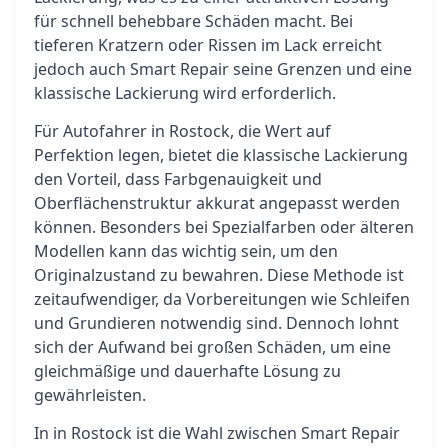
für schnell behebbare Schäden macht. Bei
tieferen Kratzern oder Rissen im Lack erreicht
jedoch auch Smart Repair seine Grenzen und eine
klassische Lackierung wird erforderlich.
Für Autofahrer in Rostock, die Wert auf
Perfektion legen, bietet die klassische Lackierung
den Vorteil, dass Farbgenauigkeit und
Oberflächenstruktur akkurat angepasst werden
können. Besonders bei Spezialfarben oder älteren
Modellen kann das wichtig sein, um den
Originalzustand zu bewahren. Diese Methode ist
zeitaufwendiger, da Vorbereitungen wie Schleifen
und Grundieren notwendig sind. Dennoch lohnt
sich der Aufwand bei großen Schäden, um eine
gleichmäßige und dauerhafte Lösung zu
gewährleisten.
In in Rostock ist die Wahl zwischen Smart Repair