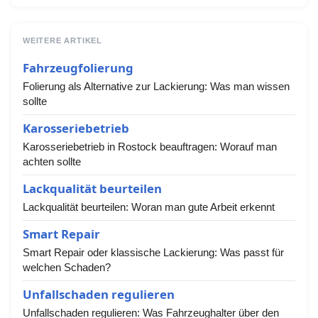
WEITERE ARTIKEL
Fahrzeugfolierung
Folierung als Alternative zur Lackierung: Was man wissen
sollte
Karosseriebetrieb
Karosseriebetrieb in Rostock beauftragen: Worauf man
achten sollte
Lackqualität beurteilen
Lackqualität beurteilen: Woran man gute Arbeit erkennt
Smart Repair
Smart Repair oder klassische Lackierung: Was passt für
welchen Schaden?
Unfallschaden regulieren
Unfallschaden regulieren: Was Fahrzeughalter über den