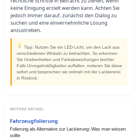
rechtliche Schritte in Betracht zu ziehen, wenn
keine Einigung erzielt werden kann. Achten Sie
jedoch immer darauf, zunächst den Dialog zu
suchen und eine einvernehmliche Lösung
anzustreben.
Tipp: Nutzen Sie ein LED-Licht, um den Lack aus
verschiedenen Winkeln zu betrachten. So erkennen
Sie Unebenheiten und Farbabweichungen leichter.
Falls Unregelmäßigkeiten auffallen, notieren Sie diese
sofort und besprechen sie zeitnah mit der Lackiererei
in Rostock.
WEITERE ARTIKEL
Fahrzeugfolierung
Folierung als Alternative zur Lackierung: Was man wissen
sollte