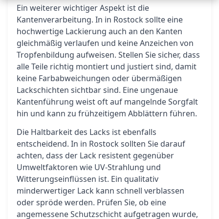
Ein weiterer wichtiger Aspekt ist die
Kantenverarbeitung. In in Rostock sollte eine
hochwertige Lackierung auch an den Kanten
gleichmäßig verlaufen und keine Anzeichen von
Tropfenbildung aufweisen. Stellen Sie sicher, dass
alle Teile richtig montiert und justiert sind, damit
keine Farbabweichungen oder übermäßigen
Lackschichten sichtbar sind. Eine ungenaue
Kantenführung weist oft auf mangelnde Sorgfalt
hin und kann zu frühzeitigem Abblättern führen.
Die Haltbarkeit des Lacks ist ebenfalls
entscheidend. In in Rostock sollten Sie darauf
achten, dass der Lack resistent gegenüber
Umweltfaktoren wie UV-Strahlung und
Witterungseinflüssen ist. Ein qualitativ
minderwertiger Lack kann schnell verblassen
oder spröde werden. Prüfen Sie, ob eine
angemessene Schutzschicht aufgetragen wurde,