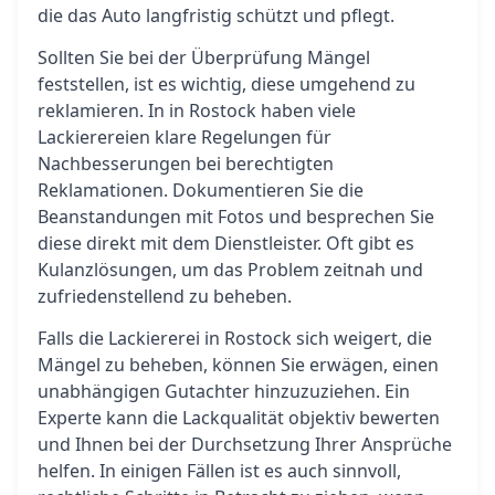
die das Auto langfristig schützt und pflegt.
Sollten Sie bei der Überprüfung Mängel
feststellen, ist es wichtig, diese umgehend zu
reklamieren. In in Rostock haben viele
Lackierereien klare Regelungen für
Nachbesserungen bei berechtigten
Reklamationen. Dokumentieren Sie die
Beanstandungen mit Fotos und besprechen Sie
diese direkt mit dem Dienstleister. Oft gibt es
Kulanzlösungen, um das Problem zeitnah und
zufriedenstellend zu beheben.
Falls die Lackiererei in Rostock sich weigert, die
Mängel zu beheben, können Sie erwägen, einen
unabhängigen Gutachter hinzuzuziehen. Ein
Experte kann die Lackqualität objektiv bewerten
und Ihnen bei der Durchsetzung Ihrer Ansprüche
helfen. In einigen Fällen ist es auch sinnvoll,