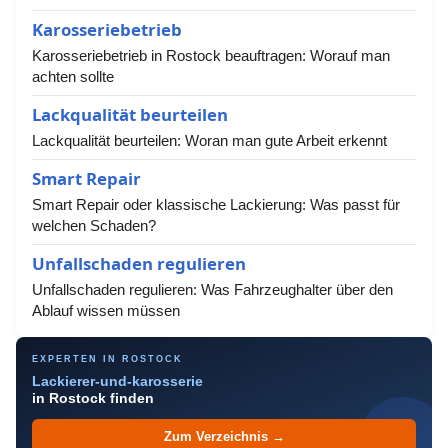
Karosseriebetrieb
Karosseriebetrieb in Rostock beauftragen: Worauf man
achten sollte
Lackqualität beurteilen
Lackqualität beurteilen: Woran man gute Arbeit erkennt
Smart Repair
Smart Repair oder klassische Lackierung: Was passt für
welchen Schaden?
Unfallschaden regulieren
Unfallschaden regulieren: Was Fahrzeughalter über den
Ablauf wissen müssen
EXPERTEN IN ROSTOCK
Lackierer-und-karosserie
in Rostock finden
Zum Verzeichnis →