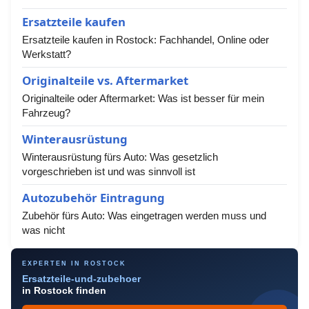
Ersatzteile kaufen
Ersatzteile kaufen in Rostock: Fachhandel, Online oder
Werkstatt?
Originalteile vs. Aftermarket
Originalteile oder Aftermarket: Was ist besser für mein
Fahrzeug?
Winterausrüstung
Winterausrüstung fürs Auto: Was gesetzlich
vorgeschrieben ist und was sinnvoll ist
Autozubehör Eintragung
Zubehör fürs Auto: Was eingetragen werden muss und
was nicht
EXPERTEN IN ROSTOCK
Ersatzteile-und-zubehoer
in Rostock finden