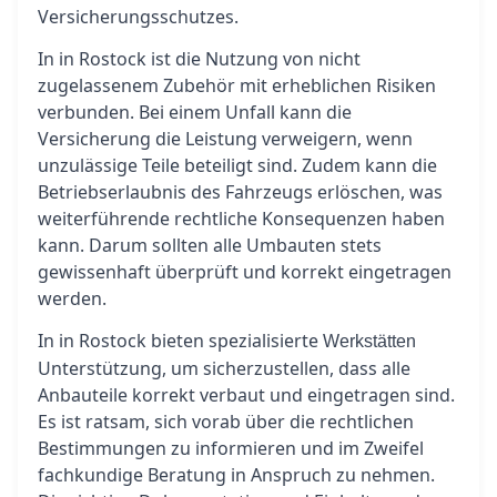
Versicherungsschutzes.
In in Rostock ist die Nutzung von nicht
zugelassenem Zubehör mit erheblichen Risiken
verbunden. Bei einem Unfall kann die
Versicherung die Leistung verweigern, wenn
unzulässige Teile beteiligt sind. Zudem kann die
Betriebserlaubnis des Fahrzeugs erlöschen, was
weiterführende rechtliche Konsequenzen haben
kann. Darum sollten alle Umbauten stets
gewissenhaft überprüft und korrekt eingetragen
werden.
In in Rostock bieten spezialisierte
Werkstätten
Unterstützung, um sicherzustellen, dass alle
Anbauteile korrekt verbaut und eingetragen sind.
Es ist ratsam, sich vorab über die rechtlichen
Bestimmungen zu informieren und im Zweifel
fachkundige Beratung in Anspruch zu nehmen.