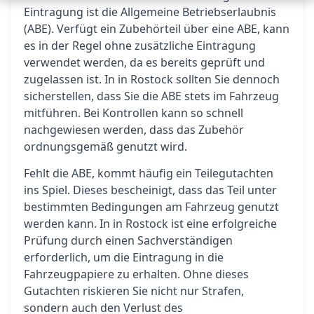
Eintragung ist die Allgemeine Betriebserlaubnis
(ABE). Verfügt ein Zubehörteil über eine ABE, kann
es in der Regel ohne zusätzliche Eintragung
verwendet werden, da es bereits geprüft und
zugelassen ist. In in Rostock sollten Sie dennoch
sicherstellen, dass Sie die ABE stets im Fahrzeug
mitführen. Bei Kontrollen kann so schnell
nachgewiesen werden, dass das Zubehör
ordnungsgemäß genutzt wird.
Fehlt die ABE, kommt häufig ein Teilegutachten
ins Spiel. Dieses bescheinigt, dass das Teil unter
bestimmten Bedingungen am Fahrzeug genutzt
werden kann. In in Rostock ist eine erfolgreiche
Prüfung durch einen Sachverständigen
erforderlich, um die Eintragung in die
Fahrzeugpapiere zu erhalten. Ohne dieses
Gutachten riskieren Sie nicht nur Strafen,
sondern auch den Verlust des