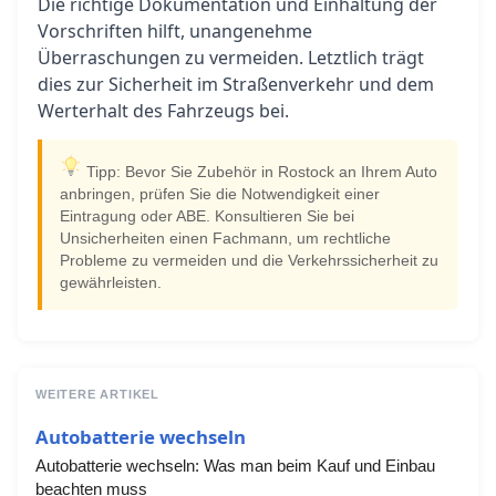
Die richtige Dokumentation und Einhaltung der
Vorschriften hilft, unangenehme
Überraschungen zu vermeiden. Letztlich trägt
dies zur Sicherheit im Straßenverkehr und dem
Werterhalt des Fahrzeugs bei.
Tipp: Bevor Sie Zubehör in Rostock an Ihrem Auto
anbringen, prüfen Sie die Notwendigkeit einer
Eintragung oder ABE. Konsultieren Sie bei
Unsicherheiten einen Fachmann, um rechtliche
Probleme zu vermeiden und die Verkehrssicherheit zu
gewährleisten.
WEITERE ARTIKEL
Autobatterie wechseln
Autobatterie wechseln: Was man beim Kauf und Einbau
beachten muss