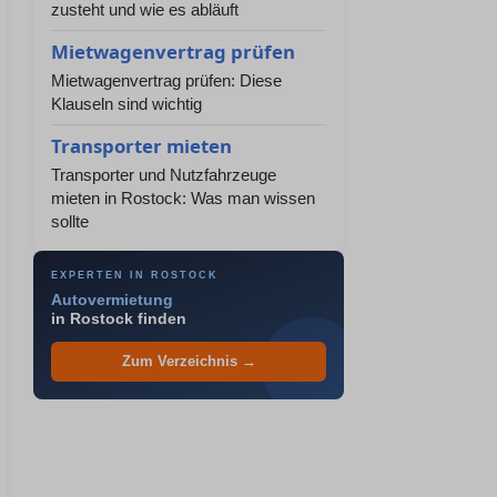
zusteht und wie es abläuft
Mietwagenvertrag prüfen
Mietwagenvertrag prüfen: Diese
Klauseln sind wichtig
Transporter mieten
Transporter und Nutzfahrzeuge
mieten in Rostock: Was man wissen
sollte
EXPERTEN IN ROSTOCK
Autovermietung
in Rostock finden
Zum Verzeichnis →