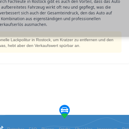
rch Fachleute in Rostock gibt es auch den Vorteil, dass das Auto
 aufbereitetes Fahrzeug wirkt oft neu und gepflegt, was die
verbessert sich auch der Gesamteindruck, den das Auto auf
e Kombination aus eigenständigen und professionellen
erkaufserlös ausmachen.
ionelle Lackpolitur in Rostock, um Kratzer zu entfernen und den
was, hebt aber den Verkaufswert spürbar an.