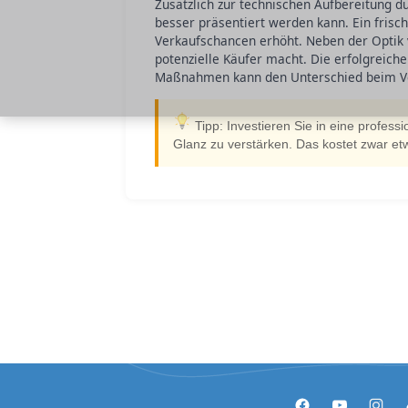
Zusätzlich zur technischen Aufbereitung du
besser präsentiert werden kann. Ein frisch
Verkaufschancen erhöht. Neben der Optik 
potenzielle Käufer macht. Die erfolgreich
Maßnahmen kann den Unterschied beim V
Tipp: Investieren Sie in eine profess
Glanz zu verstärken. Das kostet zwar et