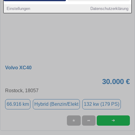
Einstellungen
Datenschutzerklärung
Volvo XC40
30.000 €
Rostock, 18057
66.916 km
Hybrid (Benzin/Elekt
132 kw (179 PS)
➜
★
➦