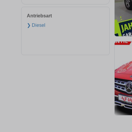
Antriebsart
❯ Diesel