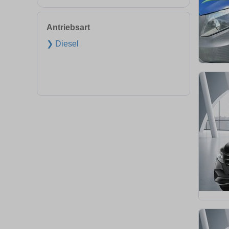
Antriebsart
❯ Diesel