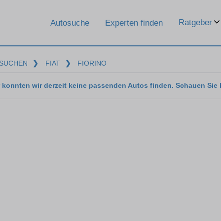
Ratgeber
Autosuche
Experten finden
SUCHEN
❯
FIAT
❯
FIORINO
 konnten wir derzeit keine passenden Autos finden. Schauen Sie 