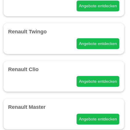
Angebote entdecken
Renault Twingo
Angebote entdecken
Renault Clio
Angebote entdecken
Renault Master
Angebote entdecken