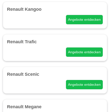
Renault Kangoo
Angebote entdecken
Renault Trafic
Angebote entdecken
Renault Scenic
Angebote entdecken
Renault Megane