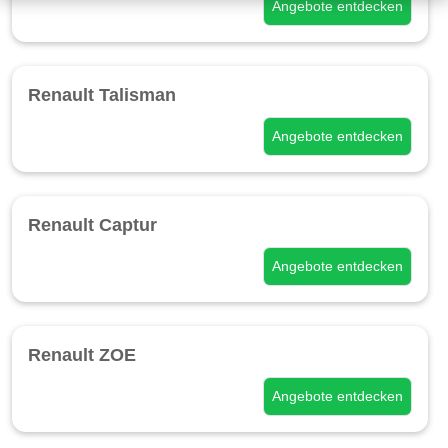
Angebote entdecken
Renault Talisman
Angebote entdecken
Renault Captur
Angebote entdecken
Renault ZOE
Angebote entdecken